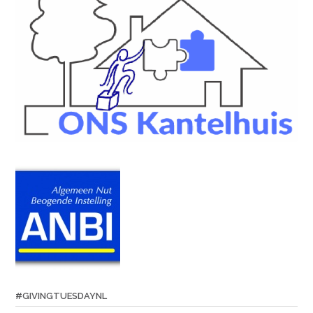
#GIVINGTUESDAYNL