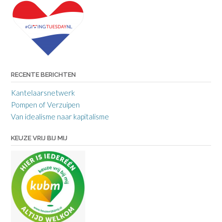
RECENTE BERICHTEN
Kantelaarsnetwerk
Pompen of Verzuipen
Van idealisme naar kapitalisme
KEUZE VRIJ BIJ MIJ