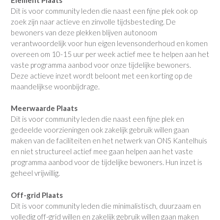
Dit is voor community leden die naast een fijne plek ook op
zoek zijn naar actieve en zinvolle tijdsbesteding. De
bewoners van deze plekken blijven autonoom
verantwoordelijk voor hun eigen levensonderhoud en komen
overeen om 10-15 uur per week actief mee te helpen aan het
vaste programma aanbod voor onze tijdelijke bewoners.
Deze actieve inzet wordt beloont met een korting op de
maandelijkse woonbijdrage.
Meerwaarde Plaats
Dit is voor community leden die naast een fijne plek en
gedeelde voorzieningen ook zakelijk gebruik willen gaan
maken van de faciliteiten en het netwerk van ONS Kantelhuis
en niet structureel actief mee gaan helpen aan het vaste
programma aanbod voor de tijdelijke bewoners. Hun inzet is
geheel vrijwillig.
Off-grid Plaats
Dit is voor community leden die minimalistisch, duurzaam en
volledig off-grid willen en zakelijk gebruik willen gaan maken