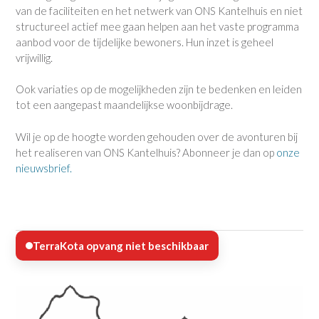
van de faciliteiten en het netwerk van ONS Kantelhuis en niet
structureel actief mee gaan helpen aan het vaste programma
aanbod voor de tijdelijke bewoners. Hun inzet is geheel
vrijwillig.
Ook variaties op de mogelijkheden zijn te bedenken en leiden
tot een aangepast maandelijkse woonbijdrage.
Wil je op de hoogte worden gehouden over de avonturen bij
het realiseren van ONS Kantelhuis? Abonneer je dan op
onze
nieuwsbrief.
TerraKota opvang niet beschikbaar