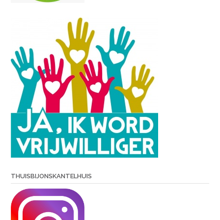
THUISBIJONSKANTELHUIS