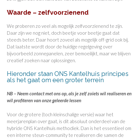
Waarde – zelfvoorzienend
We proberen zo veel als mogelijk zelfvoorzienend te zijn.
Daar zijn we nog niet, doch beetje voor beetje gaat dat
steeds beter. Daar hoort zoveel als mogelijk off-grid ook bij.
Dat laatste wordt door de huidige regelgeving over
bijvoorbeeld zonnepanelen, zeer bemoeilijkt, maar we blijven
creatief zoeken naar oplossingen.
Hieronder staan ONS Kantelhuis principes
als het gaat om een groter terrein
NB – Neem contact met ons op, als je zelf zoiets wil realiseren en
wil profiteren van onze geleerde lessen
Voor de grotere (toch kleinschalige versie) waar het
meerjarenplan over gaat, is dit absoluut onderdeel van de
hybride ONS Kantelhuis methodiek. Dan is het essentieel om
een interne steun-community te realiseren die samen de