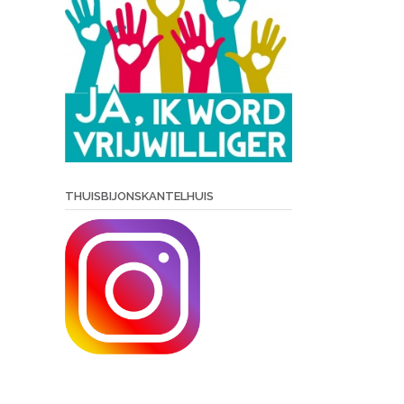
THUISBIJONSKANTELHUIS