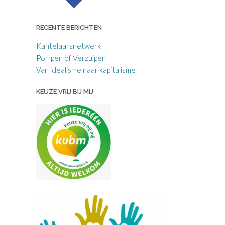
RECENTE BERICHTEN
Kantelaarsnetwerk
Pompen of Verzuipen
Van idealisme naar kapitalisme
KEUZE VRIJ BIJ MIJ